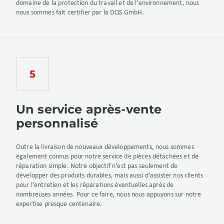
domaine de la protection du travail et de l'environnement, nous
nous sommes fait certifier par la DQS GmbH.
Un service après-vente
personnalisé
Outre la livraison de nouveaux développements, nous sommes
également connus pour notre service de pièces détachées et de
réparation simple. Notre objectif n'est pas seulement de
développer des produits durables, mais aussi d'assister nos clients
pour l'entretien et les réparations éventuelles après de
nombreuses années. Pour ce faire, nous nous appuyons sur notre
expertise presque centenaire.