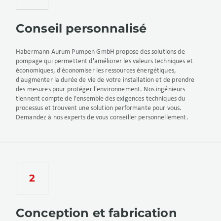
Conseil personnalisé
Habermann Aurum Pumpen GmbH propose des solutions de
pompage qui permettent d'améliorer les valeurs techniques et
économiques, d'économiser les ressources énergétiques,
d'augmenter la durée de vie de votre installation et de prendre
des mesures pour protéger l'environnement. Nos ingénieurs
tiennent compte de l'ensemble des exigences techniques du
processus et trouvent une solution performante pour vous.
Demandez à nos experts de vous conseiller personnellement.
Conception et fabrication