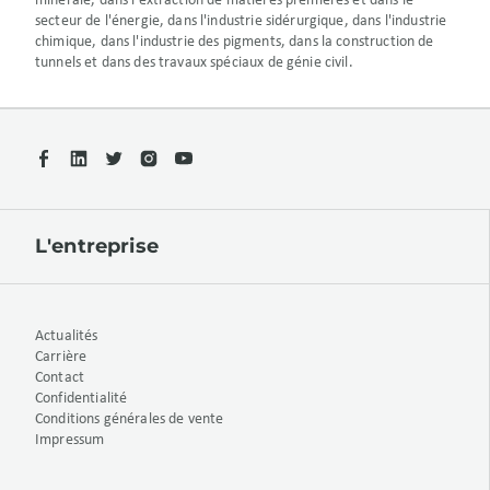
minérale, dans l'extraction de matières premières et dans le
secteur de l'énergie, dans l'industrie sidérurgique, dans l'industrie
chimique, dans l'industrie des pigments, dans la construction de
tunnels et dans des travaux spéciaux de génie civil.
L'entreprise
Actualités
Carrière
Contact
Confidentialité
Conditions générales de vente
Impressum