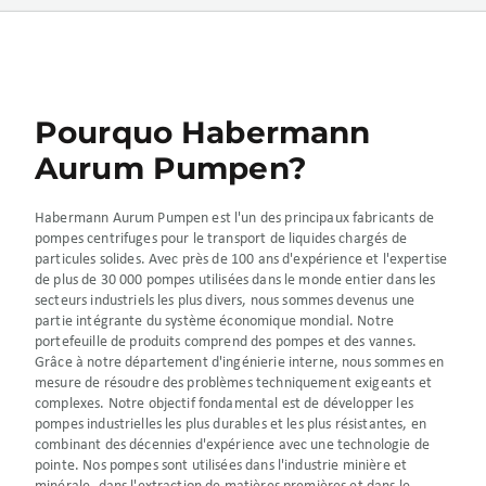
Pourquo Habermann
Aurum Pumpen?
Habermann Aurum Pumpen est l'un des principaux fabricants de
pompes centrifuges pour le transport de liquides chargés de
particules solides. Avec près de 100 ans d'expérience et l'expertise
de plus de 30 000 pompes utilisées dans le monde entier dans les
secteurs industriels les plus divers, nous sommes devenus une
partie intégrante du système économique mondial. Notre
portefeuille de produits comprend des pompes et des vannes.
Grâce à notre département d'ingénierie interne, nous sommes en
mesure de résoudre des problèmes techniquement exigeants et
complexes. Notre objectif fondamental est de développer les
pompes industrielles les plus durables et les plus résistantes, en
combinant des décennies d'expérience avec une technologie de
pointe. Nos pompes sont utilisées dans l'industrie minière et