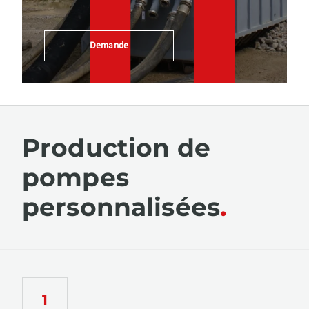
Demande
Production de
pompes
personnalisées