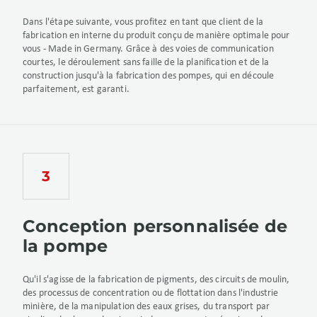
Dans l'étape suivante, vous profitez en tant que client de la
fabrication en interne du produit conçu de manière optimale pour
vous - Made in Germany. Grâce à des voies de communication
courtes, le déroulement sans faille de la planification et de la
construction jusqu'à la fabrication des pompes, qui en découle
parfaitement, est garanti.
Conception personnalisée de
la pompe
Qu'il s'agisse de la fabrication de pigments, des circuits de moulin,
des processus de concentration ou de flottation dans l'industrie
minière, de la manipulation des eaux grises, du transport par