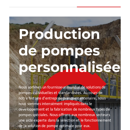
Production
de pompes
personnalisées
Nous sommes un fournisseur mondial de solutions de
pompes individuelles et standardisées. Au cours de
notre histoire d'entreprise presque centenaire, nous
nous sommes intensément impliqués dans le
développement et la fabrication de nombreux types de
pompes spéciales. Nous offrons aux nombreux secteurs
une aide experte dans la sélection et le fonctionnement
de la solution de pompe optimale pour eux.