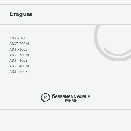
Dragues
ADST- 200E
ADST-200M
ADST-300E
ADST-300M
ADST-400E
ADST-400M
ADST-600E