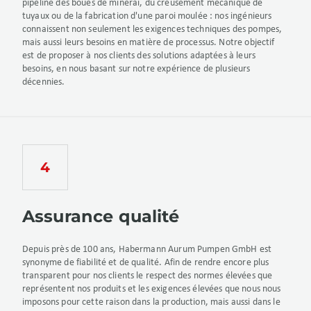
pipeline des boues de minerai, du creusement mécanique de
tuyaux ou de la fabrication d'une paroi moulée : nos ingénieurs
connaissent non seulement les exigences techniques des pompes,
mais aussi leurs besoins en matière de processus. Notre objectif
est de proposer à nos clients des solutions adaptées à leurs
besoins, en nous basant sur notre expérience de plusieurs
décennies.
Assurance qualité
Depuis près de 100 ans, Habermann Aurum Pumpen GmbH est
synonyme de fiabilité et de qualité. Afin de rendre encore plus
transparent pour nos clients le respect des normes élevées que
représentent nos produits et les exigences élevées que nous nous
imposons pour cette raison dans la production, mais aussi dans le