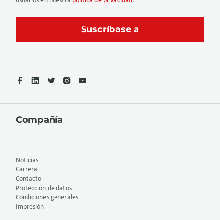
usuarios en nuestra
política de privacidad
.
Compañía
Noticias
Carrera
Contacto
Protección de datos
Condiciones generales
Impresión