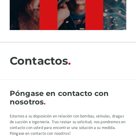
Contactos
Póngase en contacto con
nosotros
Estamos a su disposición en relación con bombas, válvulas, dragas
de succión e ingeniería. Tras revisar su solicitud, nos pondremos en
contacto con usted para encontrar una solución a su medida.
Póngase en contacto con nosotros!