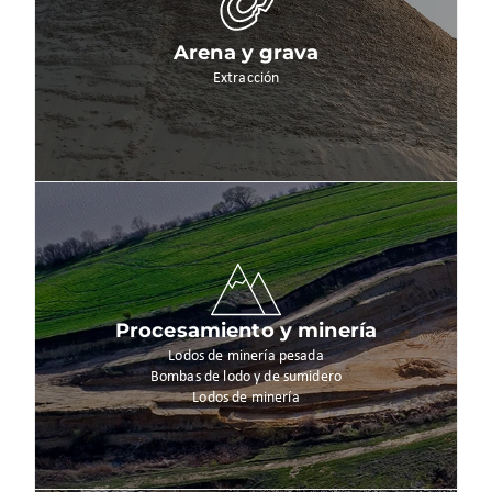
Arena y grava
Extracción
Procesamiento y minería
Lodos de minería pesada
Bombas de lodo y de sumidero
Lodos de minería