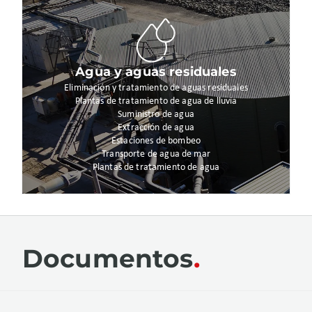
Agua y aguas residuales
Eliminación y tratamiento de aguas residuales
Plantas de tratamiento de agua de lluvia
Suministro de agua
Extracción de agua
Estaciones de bombeo
Transporte de agua de mar
Plantas de tratamiento de agua
Documentos