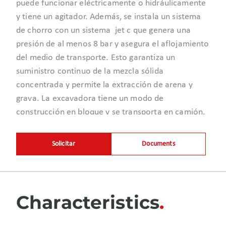
puede funcionar eléctricamente o hidráulicamente
y tiene un agitador. Además, se instala un sistema
de chorro con un sistema jet c que genera una
presión de al menos 8 bar y asegura el aflojamiento
del medio de transporte. Esto garantiza un
suministro continuo de la mezcla sólida
concentrada y permite la extracción de arena y
grava. La excavadora tiene un modo de
construcción en bloque y se transporta en camión.
Solicitar
Documents
Characteristics