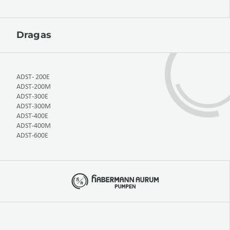
Dragas
ADST- 200E
ADST-200M
ADST-300E
ADST-300M
ADST-400E
ADST-400M
ADST-600E