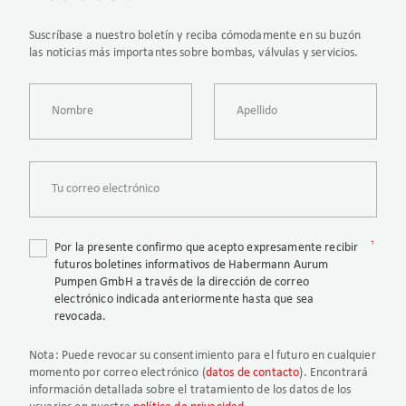
Suscríbase a nuestro boletín y reciba cómodamente en su buzón
las noticias más importantes sobre bombas, válvulas y servicios.
Por la presente confirmo que acepto expresamente recibir
futuros boletines informativos de Habermann Aurum
Pumpen GmbH a través de la dirección de correo
electrónico indicada anteriormente hasta que sea
revocada.
Nota
: Puede revocar su consentimiento para el futuro en cualquier
momento por correo electrónico (
datos de contacto
). Encontrará
información detallada sobre el tratamiento de los datos de los