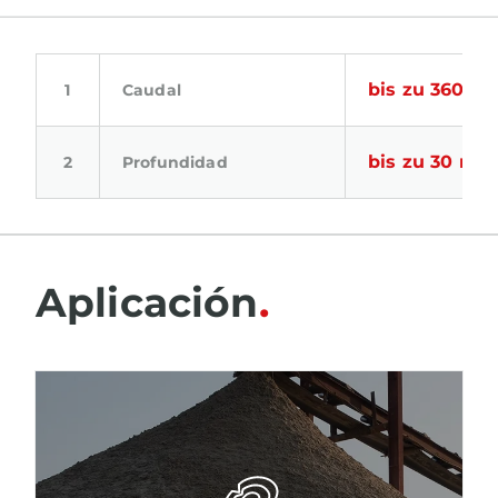
bis zu 360 m
Caudal
bis zu 30 m
Profundidad
Aplicación