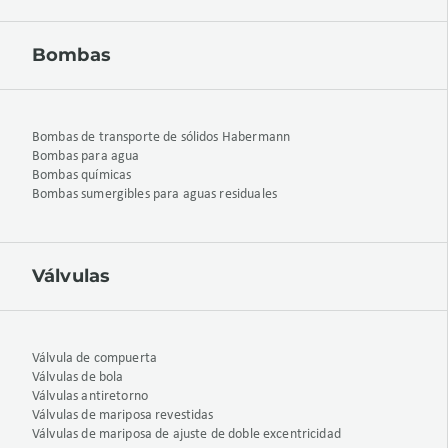
Bombas
Bombas de transporte de sólidos Habermann
Bombas para agua
Bombas químicas
Bombas sumergibles para aguas residuales
Válvulas
Válvula de compuerta
Válvulas de bola
Válvulas antiretorno
Válvulas de mariposa revestidas
Válvulas de mariposa de ajuste de doble excentricidad