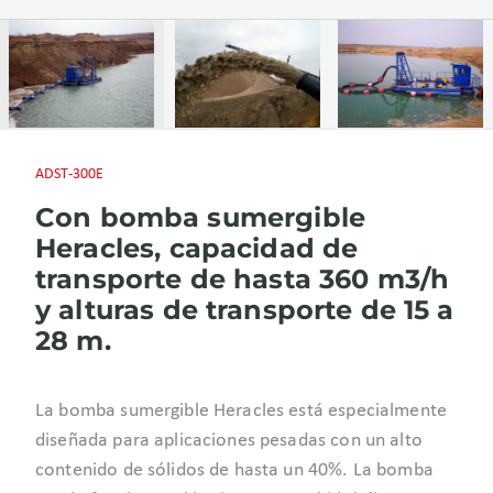
ADST-300E
Con bomba sumergible
Heracles, capacidad de
transporte de hasta 360 m3/h
y alturas de transporte de 15 a
28 m.
La bomba sumergible Heracles está especialmente
diseñada para aplicaciones pesadas con un alto
contenido de sólidos de hasta un 40%. La bomba