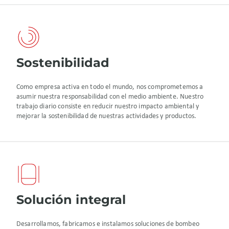
Sostenibilidad
Como empresa activa en todo el mundo, nos comprometemos a
asumir nuestra responsabilidad con el medio ambiente. Nuestro
trabajo diario consiste en reducir nuestro impacto ambiental y
mejorar la sostenibilidad de nuestras actividades y productos.
Solución integral
Desarrollamos, fabricamos e instalamos soluciones de bombeo