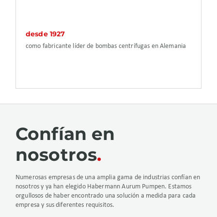
desde 1927
como fabricante líder de bombas centrífugas en Alemania
Confían en
nosotros
Numerosas empresas de una amplia gama de industrias confían en
nosotros y ya han elegido Habermann Aurum Pumpen. Estamos
orgullosos de haber encontrado una solución a medida para cada
empresa y sus diferentes requisitos.