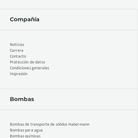
Compañía
Noticias
Carrera
Contacto
Protección de datos
Condiciones generales
Impresión
Bombas
Bombas de transporte de sólidos Habermann
Bombas para agua
Bombas químicas