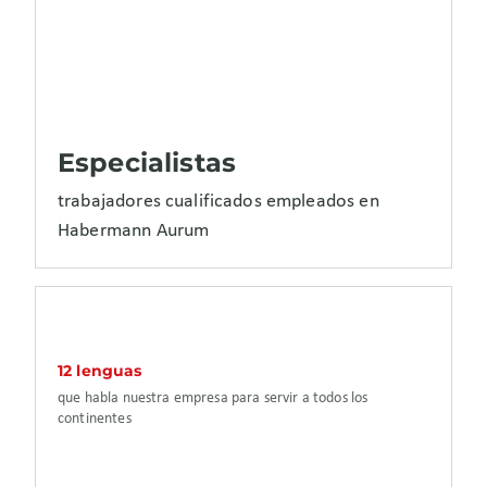
Especialistas
trabajadores cualificados empleados en
Habermann Aurum
12 lenguas
que habla nuestra empresa para servir a todos los
continentes