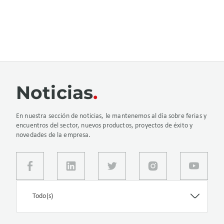
Noticias
En nuestra sección de noticias, le mantenemos al día sobre ferias y
encuentros del sector, nuevos productos, proyectos de éxito y
novedades de la empresa.
Todo(s)