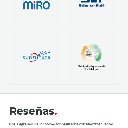
Reseñas
Nos alegramos de los proyectos realizados con nuestros clientes.