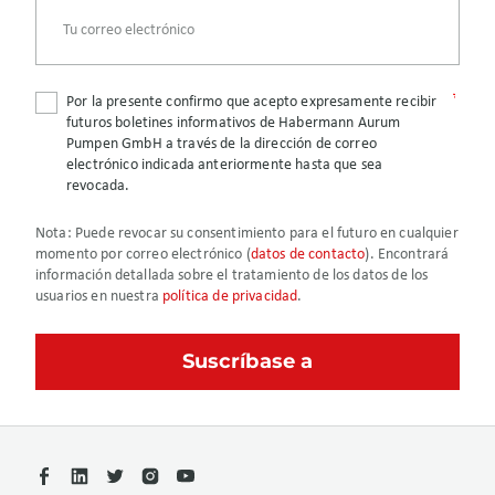
Por la presente confirmo que acepto expresamente recibir
futuros boletines informativos de Habermann Aurum
Pumpen GmbH a través de la dirección de correo
electrónico indicada anteriormente hasta que sea
revocada.
Nota
: Puede revocar su consentimiento para el futuro en cualquier
momento por correo electrónico (
datos de contacto
). Encontrará
información detallada sobre el tratamiento de los datos de los
usuarios en nuestra
política de privacidad
.