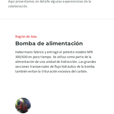
Aquí presentamos en detalle algunas expererencias de la
colaboración.
Región de Asia
Bomba de alimentación
Habermann fabricó y entregó el potente modelo NPK
300/630 en poco tiempo. Se utiliza como parte de la
alimentación de una unidad de hidrociclón. Las grandes
secciones transversales de flujo hidráulico de la bomba
también evitan la trituración excesiva del carbón.