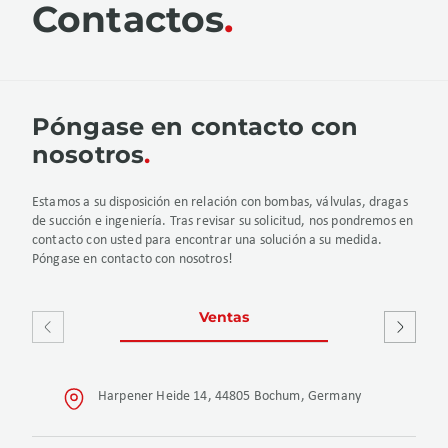
Contactos
Póngase en contacto con
nosotros
Estamos a su disposición en relación con bombas, válvulas, dragas
de succión e ingeniería. Tras revisar su solicitud, nos pondremos en
contacto con usted para encontrar una solución a su medida.
Póngase en contacto con nosotros!
Ventas
Servicio y r
Harpener Heide 14, 44805 Bochum, Germany