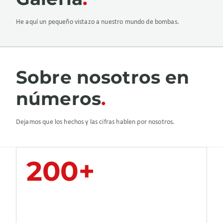
He aquí un pequeño vistazo a nuestro mundo de bombas.
Sobre nosotros en
números
Dejamos que los hechos y las cifras hablen por nosotros.
200+