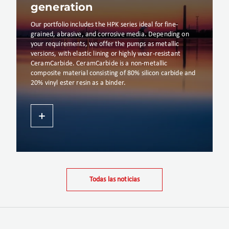
generation
Our portfolio includes the HPK series ideal for fine-
grained, abrasive, and corrosive media. Depending on
your requirements, we offer the pumps as metallic
versions, with elastic lining or highly wear-resistant
CeramCarbide. CeramCarbide is a non-metallic
composite material consisting of 80% silicon carbide and
20% vinyl ester resin as a binder.
Todas las noticias