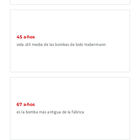
45 años
vida útil media de las bombas de lodo Habermann
67 años
es la bomba más antigua de la fábrica