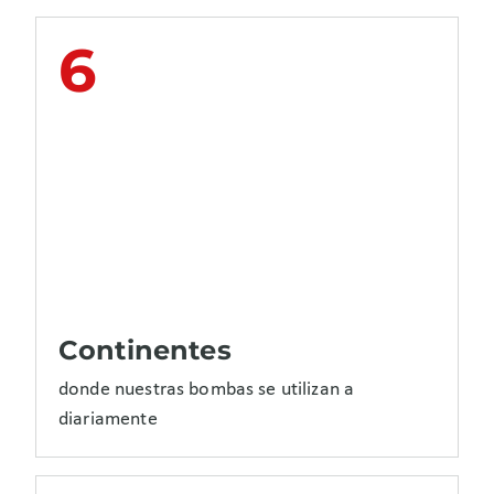
6
Continentes
donde nuestras bombas se utilizan a
diariamente