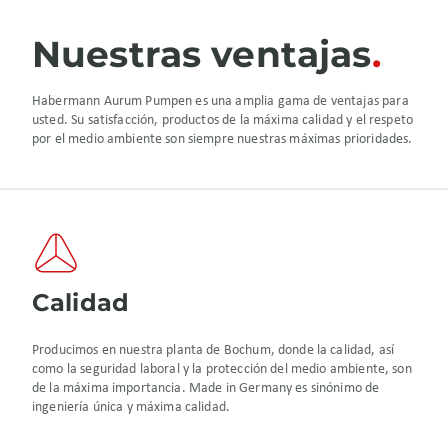
Nuestras ventajas
Habermann Aurum Pumpen es una amplia gama de ventajas para
usted. Su satisfacción, productos de la máxima calidad y el respeto
por el medio ambiente son siempre nuestras máximas prioridades.
Calidad
Producimos en nuestra planta de Bochum, donde la calidad, así
como la seguridad laboral y la protección del medio ambiente, son
de la máxima importancia. Made in Germany es sinónimo de
ingeniería única y máxima calidad.