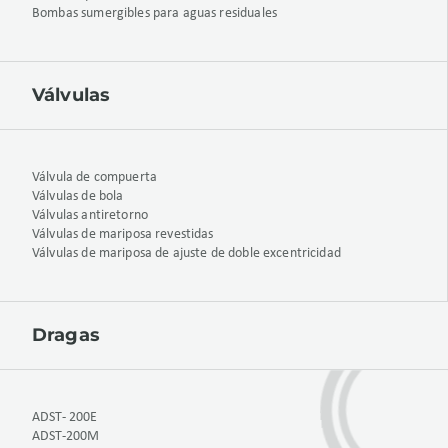
Bombas sumergibles para aguas residuales
Válvulas
Válvula de compuerta
Válvulas de bola
Válvulas antiretorno
Válvulas de mariposa revestidas
Válvulas de mariposa de ajuste de doble excentricidad
Dragas
ADST- 200E
ADST-200M