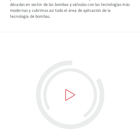
décadas en sector de las bombas y válvulas con las tecnologías más
modernas y cubrimos así todo el área de aplicación de la
tecnología de bombas.