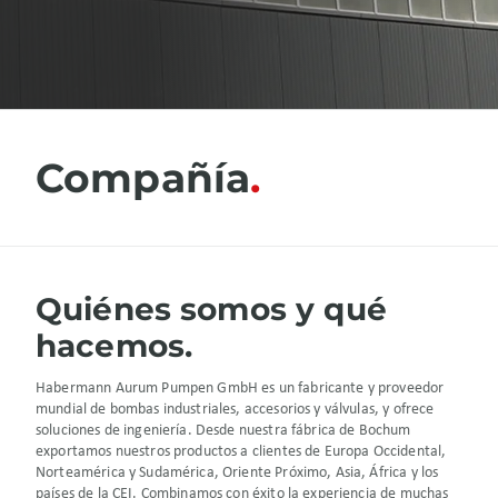
Compañía
Quiénes somos y qué
hacemos.
Habermann Aurum Pumpen GmbH es un fabricante y proveedor
mundial de bombas industriales, accesorios y válvulas, y ofrece
soluciones de ingeniería. Desde nuestra fábrica de Bochum
exportamos nuestros productos a clientes de Europa Occidental,
Norteamérica y Sudamérica, Oriente Próximo, Asia, África y los
países de la CEI. Combinamos con éxito la experiencia de muchas