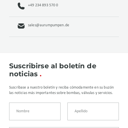
+49 234 893 570 0
sales@aurumpumpen.de
Suscribirse al boletín de
noticias
Suscríbase a nuestro boletín y reciba cómodamente en su buzón
las noticias más importantes sobre bombas, válvulas y servicios.