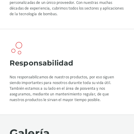
personalizadas de un único proveedor. Con nuestras muchas
décadas de experiencia, cubrimos todos los sectores y aplicaciones
de la tecnología de bombas.
Responsabilidad
Nos responsabilizamos de nuestros productos, por eso siguen
siendo importantes para nosotros durante toda su vida útil.
También estamos a su lado en el área de posventa y nos
aseguramos, mediante un mantenimiento regular, de que
nuestros productos le sirvan el mayor tiempo posible.
Galería