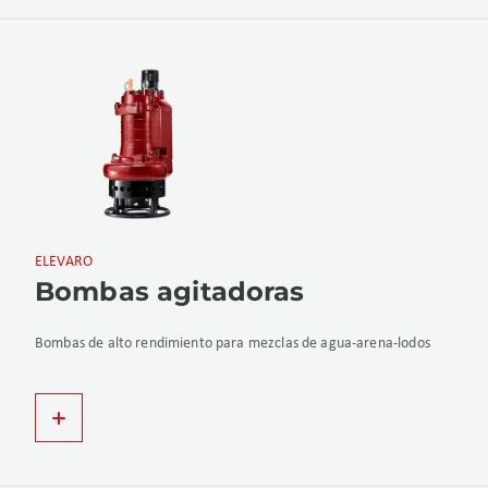
ELEVARO
Bombas agitadoras
Bombas de alto rendimiento para mezclas de agua-arena-lodos