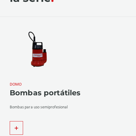
DOMO
Bombas portátiles
Bombas para uso semiprofesional