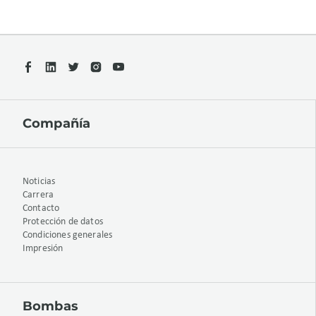
Compañía
Noticias
Carrera
Contacto
Protección de datos
Condiciones generales
Impresión
Bombas