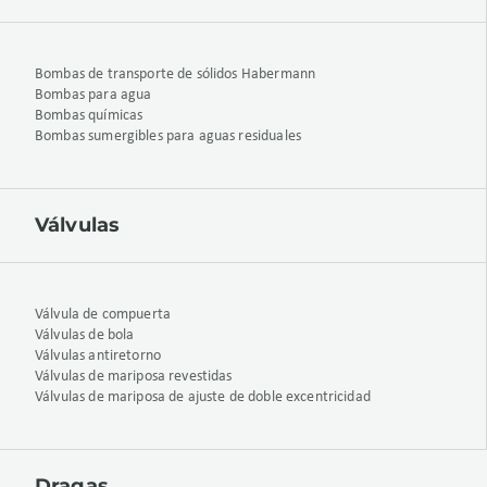
Bombas de transporte de sólidos Habermann
Bombas para agua
Bombas químicas
Bombas sumergibles para aguas residuales
Válvulas
Válvula de compuerta
Válvulas de bola
Válvulas antiretorno
Válvulas de mariposa revestidas
Válvulas de mariposa de ajuste de doble excentricidad
Dragas