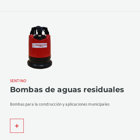
SENTINO
Bombas de aguas residuales
Bombas para la construcción y aplicaciones municipales