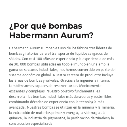
¿Por qué bombas
Habermann Aurum?
Habermann Aurum Pumpen es uno de los fabricantes líderes de
bombas giratorias para el transporte de líquidos cargados de
sólidos. Con casi 100 años de experiencia y la experiencia de más
de 30. 000 bombas utilizadas en todo el mundo en una amplia
gama de sectores industriales, nos hemos convertido en parte del
sistema económico global. Nuestra cartera de productos incluye
las áreas de bombas y válvulas. Gracias a la ingeniería interna,
también somos capaces de resolver tareas técnicamente
exigentes y complejas. Nuestro objetivo fundamental es
desarrollar las bombas industriales más duraderas y sostenibles
combinando décadas de experiencia con la tecnología más
avanzada. Nuestras bombas se utilizan en la minería y la minería,
la extracción de materias primas y energía, la siderurgia, la
química, la industria de pigmentos, la perforación de túneles y la
construcción especializada.