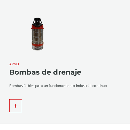
APNO
Bombas de drenaje
Bombas fiables para un funcionamiento industrial continuo