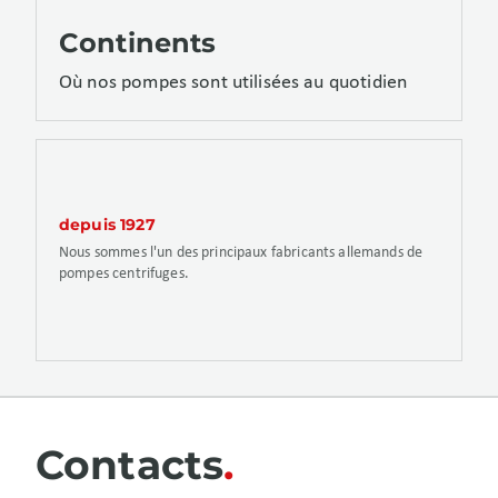
Continents
Où nos pompes sont utilisées au quotidien
depuis 1927
Nous sommes l'un des principaux fabricants allemands de
pompes centrifuges.
Contacts