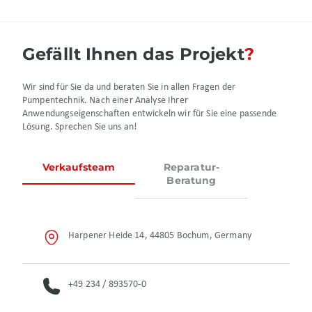
Gefällt Ihnen das Projekt
Wir sind für Sie da und beraten Sie in allen Fragen der
Pumpentechnik. Nach einer Analyse Ihrer
Anwendungseigenschaften entwickeln wir für Sie eine passende
Lösung. Sprechen Sie uns an!
Verkaufsteam
Reparatur-
Beratung
Harpener Heide 14, 44805 Bochum, Germany
+49 234 / 893570-0