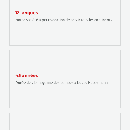
12 langues
Notre société a pour vocation de servir tous les continents
45 années
Durée de vie moyenne des pompes à boues Habermann