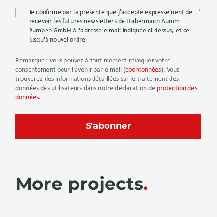
Je confirme par la présente que j'accepte expressément de
recevoir les futures newsletters de Habermann Aurum
Pumpen GmbH à l'adresse e-mail indiquée ci-dessus, et ce
jusqu'à nouvel ordre.
Remarque
: vous pouvez à tout moment révoquer votre
consentement pour l'avenir par e-mail (
coordonnées
). Vous
trouverez des informations détaillées sur le traitement des
données des utilisateurs dans notre déclaration de
protection des
données
.
More projects