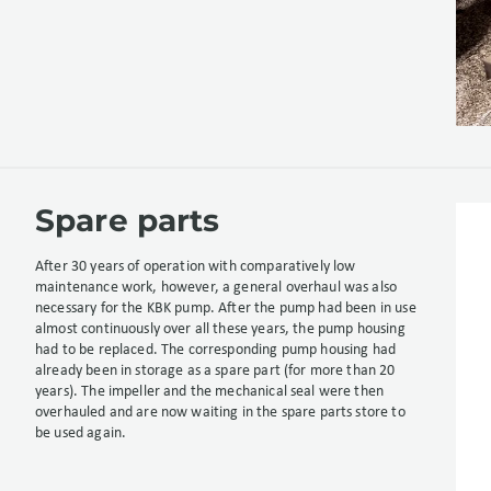
Spare parts
After 30 years of operation with comparatively low
maintenance work, however, a general overhaul was also
necessary for the KBK pump. After the pump had been in use
almost continuously over all these years, the pump housing
had to be replaced. The corresponding pump housing had
already been in storage as a spare part (for more than 20
years). The impeller and the mechanical seal were then
overhauled and are now waiting in the spare parts store to
be used again.