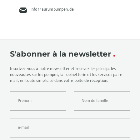
info@aurumpumpen.de
S'abonner à la newsletter
Inscrivez-vous à notre newsletter et recevez les principales
nouveautés sur les pompes, la robinetterie et les services par e-
mail, en toute simplicité dans votre boîte de réception.