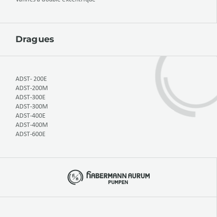
Dragues
ADST- 200E
ADST-200M
ADST-300E
ADST-300M
ADST-400E
ADST-400M
ADST-600E