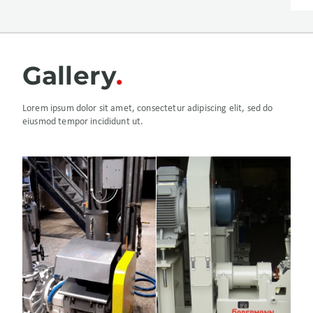
Gallery
Lorem ipsum dolor sit amet, consectetur adipiscing elit, sed do
eiusmod tempor incididunt ut.