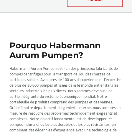
Portfolio
Pourquo Habermann
Aurum Pumpen?
Habermann Aurum Pumpen est l'un des principaux fabricants de
pompes centrifuges pour le transport de liquides chargés de
particules solides. Avec près de 100 ans d'expérience et l'expertise
de plus de 30 000 pompes utilisées dans le monde entier dans les
secteurs industriels les plus divers, nous sommes devenus une
partie intégrante du système économique mondial. Notre
portefeuille de produits comprend des pompes et des vannes.
Grâce à notre département d'ingénierie interne, nous sommes en
mesure de résoudre des problèmes techniquement exigeants et
complexes. Notre objectif fondamental est de développer les
pompes industrielles les plus durables et les plus résistantes, en
combinant des décennies d'expérience avec une technologie de