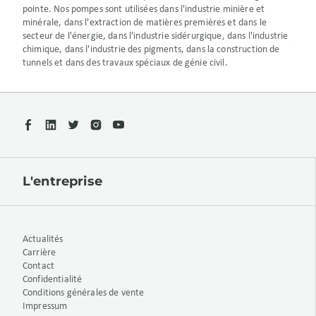
pointe. Nos pompes sont utilisées dans l'industrie minière et
minérale, dans l'extraction de matières premières et dans le
secteur de l'énergie, dans l'industrie sidérurgique, dans l'industrie
chimique, dans l'industrie des pigments, dans la construction de
tunnels et dans des travaux spéciaux de génie civil.
L'entreprise
Actualités
Carrière
Contact
Confidentialité
Conditions générales de vente
Impressum