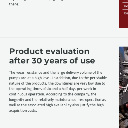
there.
Product evaluation
after 30 years of use
The wear resistance and the large delivery volume of the
pumps are at a high level. In addition, due to the perishable
nature of the products, the downtimes are very low due to
the operating times of six and a half days per week in
continuous operation. According to the company, the
longevity and the relatively maintenance-free operation as
well as the associated high availability also justify the high
acquisition costs.