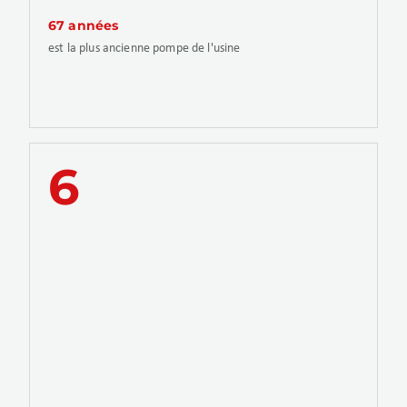
67 années
est la plus ancienne pompe de l'usine
6