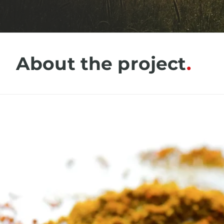
About the project