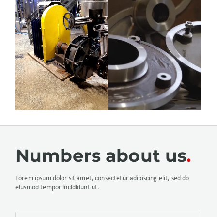
Numbers about us
Lorem ipsum dolor sit amet, consectetur adipiscing elit, sed do
eiusmod tempor incididunt ut.