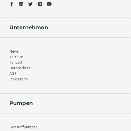
Unternehmen
News
Karriere
Kontakt
Datenschutz
AGB
Impressum
Pumpen
Feststoffpumpen