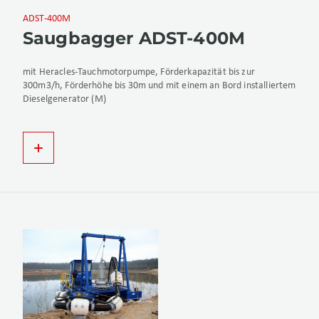
ADST-400M
Saugbagger ADST-400M
mit Heracles-Tauchmotorpumpe, Förderkapazität bis zur
300m3/h, Förderhöhe bis 30m und mit einem an Bord installiertem
Dieselgenerator (M)