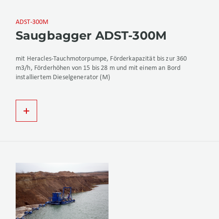
ADST-300M
Saugbagger ADST-300M
mit Heracles-Tauchmotorpumpe, Förderkapazität bis zur 360
m3/h, Förderhöhen von 15 bis 28 m und mit einem an Bord
installiertem Dieselgenerator (M)