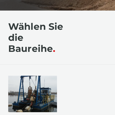
Wählen Sie
die
Baureihe