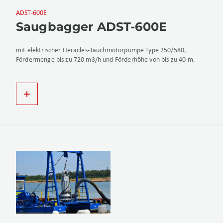
ADST-600E
Saugbagger ADST-600E
mit elektrischer Heracles-Tauchmotorpumpe Type 250/580,
Fördermenge bis zu 720 m3/h und Förderhöhe von bis zu 40 m.