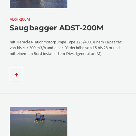
ADST-200M
Saugbagger ADST-200M
mit Heracles-Tauchmotorpumpe Type 125/400, einem Kapazität
von bis zur 200 m3/h und einer Förderhöhe von 15 bis 28 m und
mit einem an Bord installiertem Dieselgenerator (M)