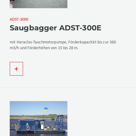
ADST-300E
Saugbagger ADST-300E
mit Heracles-Tauchmotorpumpe, Förderkapazität bis zur 360
m3/h und Förderhöhen von 15 bis 28 m.