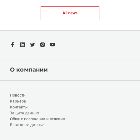
All news
О компании
Новости
Карьера
Контакты
Защита данных
Общие положения и условия
Выходные данные