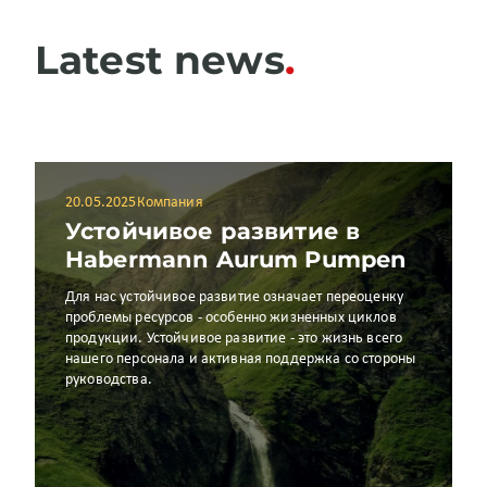
Latest news
20.05.2025
Компания
Устойчивое развитие в
Habermann Aurum Pumpen
Для нас устойчивое развитие означает переоценку
проблемы ресурсов - особенно жизненных циклов
продукции. Устойчивое развитие - это жизнь всего
нашего персонала и активная поддержка со стороны
руководства.