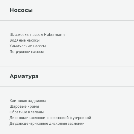
Нососы
Шламовые насосы Habermann
Водяные насосы
Химические насосы
Погружные насосы
Арматура
Клиновая задвижка
Шаровые краны
Обратные клапаны
Дисковые заслонки с резиновой футеровкой
Двухэксцентриковые дисковые заслонки