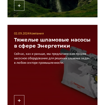
02.09.2024
Компания
Тяжелые шламовые насосы
в сфере Энергетики
​​​​​​​Сейчас, как и раньше, мы предлагаем вам лучшее
насосное оборудование для решения сложных задач
в любом секторе промышленности.