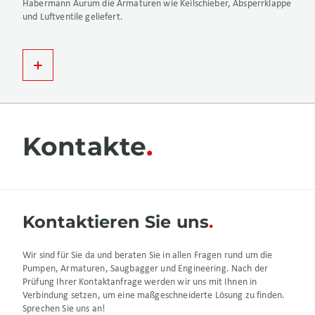
Habermann Aurum die Armaturen wie Keilschieber, Absperrklappe
und Luftventile geliefert.
Kontakte
Kontaktieren Sie uns
Wir sind für Sie da und beraten Sie in allen Fragen rund um die
Pumpen, Armaturen, Saugbagger und Engineering. Nach der
Prüfung Ihrer Kontaktanfrage werden wir uns mit Ihnen in
Verbindung setzen, um eine maßgeschneiderte Lösung zu finden.
Sprechen Sie uns an!