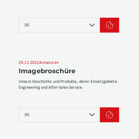
DE
29.12.2022
Armaturen
Imagebroschüre
Unsere Geschichte und Produkte, deren Einsatzgebiete.
Engineering und After-Sales-Service.
DE