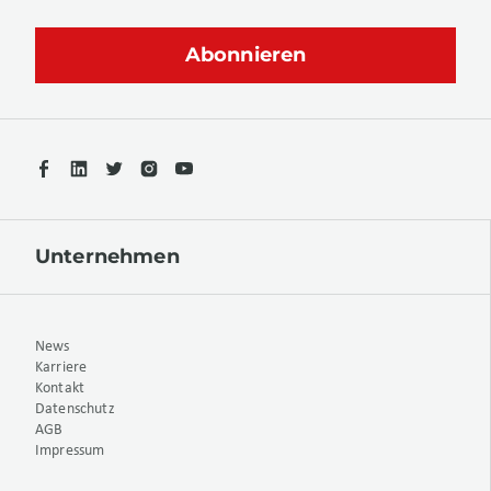
Unternehmen
News
Karriere
Kontakt
Datenschutz
AGB
Impressum