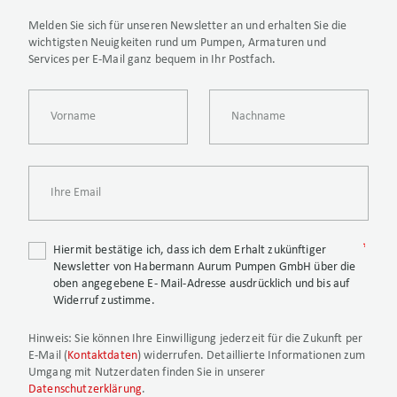
Melden Sie sich für unseren Newsletter an und erhalten Sie die
wichtigsten Neuigkeiten rund um Pumpen, Armaturen und
Services per E-Mail ganz bequem in Ihr Postfach.
Hiermit bestätige ich, dass ich dem Erhalt zukünftiger
Newsletter von Habermann Aurum Pumpen GmbH über die
oben angegebene E- Mail-Adresse ausdrücklich und bis auf
Widerruf zustimme.
Hinweis
: Sie können Ihre Einwilligung jederzeit für die Zukunft per
E-Mail (
Kontaktdaten
) widerrufen. Detaillierte Informationen zum
Umgang mit Nutzerdaten finden Sie in unserer
Datenschutzerklärung
.