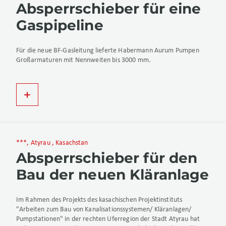
Absperrschieber für eine
Gaspipeline
Für die neue BF-Gasleitung lieferte Habermann Aurum Pumpen
Großarmaturen mit Nennweiten bis 3000 mm.
***, Atyrau , Kasachstan
Absperrschieber für den
Bau der neuen Kläranlage
Im Rahmen des Projekts des kasachischen Projektinstituts
"Arbeiten zum Bau von Kanalisationssystemen/ Kläranlagen/
Pumpstationen" in der rechten Uferregion der Stadt Atyrau hat