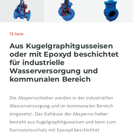
TE-Serie
Aus Kugelgraphitgusseisen
oder mit Epoxyd beschichtet
für industrielle
Wasserversorgung und
kommunalen Bereich
Die Absperrschieber werden in der industriellen
Wasserversorgung und im kommunalen Bereich
eingesetzt. Das Gehäuse der Absperrschieber
besteht aus Kugelgraphitgusseisen und kann zum
Korrosionsschutz mit Epoxyd beschichtet