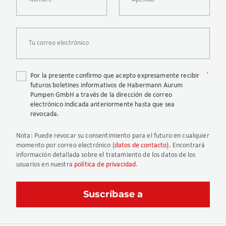
Por la presente confirmo que acepto expresamente recibir
futuros boletines informativos de Habermann Aurum
Pumpen GmbH a través de la dirección de correo
electrónico indicada anteriormente hasta que sea
revocada.
Nota
: Puede revocar su consentimiento para el futuro en cualquier
momento por correo electrónico (
datos de contacto
). Encontrará
información detallada sobre el tratamiento de los datos de los
usuarios en nuestra
política de privacidad
.