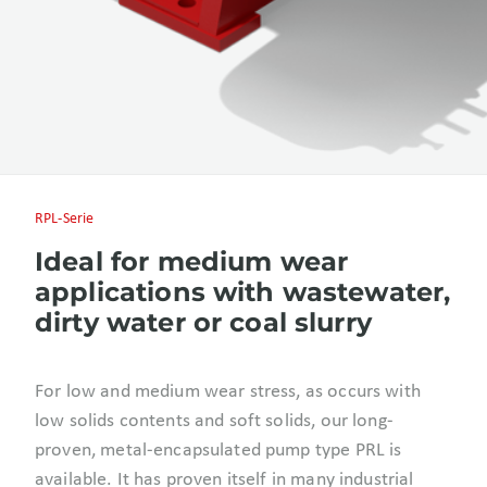
RPL-Serie
Ideal for medium wear
applications with wastewater,
dirty water or coal slurry
For low and medium wear stress, as occurs with
low solids contents and soft solids, our long-
proven, metal-encapsulated pump type PRL is
available. It has proven itself in many industrial