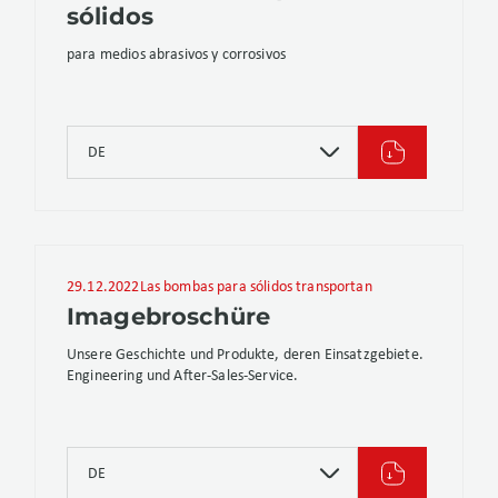
sólidos
para medios abrasivos y corrosivos
DE
29.12.2022
Las bombas para sólidos transportan
Imagebroschüre
Unsere Geschichte und Produkte, deren Einsatzgebiete.
Engineering und After-Sales-Service.
DE