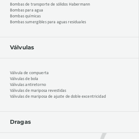
Bombas de transporte de sólidos Habermann
Bombas para agua
Bombas químicas
Bombas sumergibles para aguas residuales
Válvulas
Válvula de compuerta
Válvulas de bola
Válvulas antiretorno
Válvulas de mariposa revestidas
Válvulas de mariposa de ajuste de doble excentricidad
Dragas