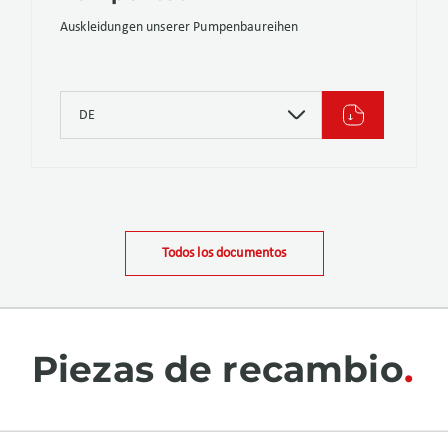
Auskleidungen unserer Pumpenbaureihen
DE
Todos los documentos
Piezas de recambio