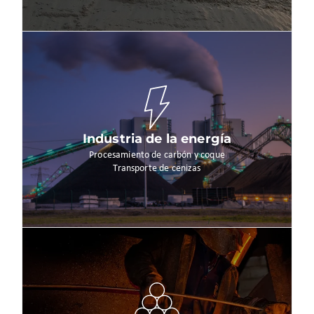
Industria de la energía
Procesamiento de carbón y coque
Transporte de cenizas