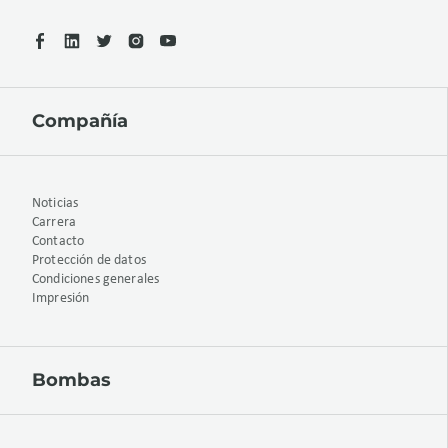
Compañía
Noticias
Carrera
Contacto
Protección de datos
Condiciones generales
Impresión
Bombas