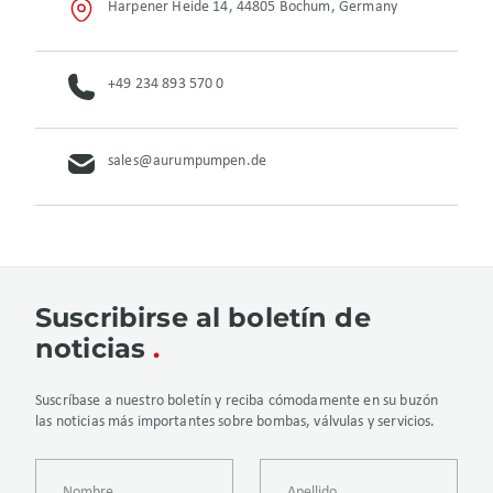
Harpener Heide 14, 44805 Bochum, Germany
+49 234 893 570 0
sales@aurumpumpen.de
Suscribirse al boletín de
noticias
Suscríbase a nuestro boletín y reciba cómodamente en su buzón
las noticias más importantes sobre bombas, válvulas y servicios.