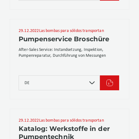
29.12.2022
Las bombas para sólidos transportan
Pumpenservice Broschüre
After-Sales Service: Instandsetzung, Inspektion,
Pumpenreparatur, Durchführung von Messungen
DE
29.12.2022
Las bombas para sólidos transportan
Katalog: Werkstoffe in der
Pumpentechnik