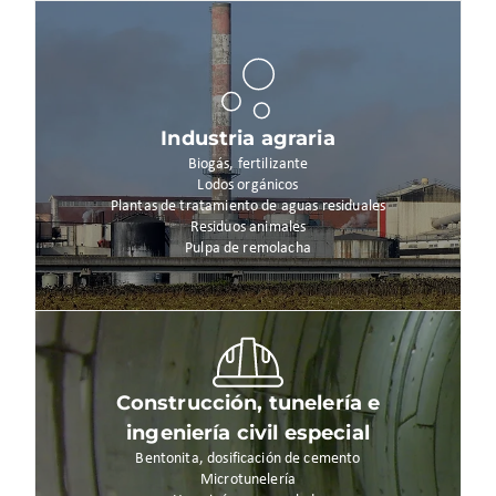
Industria agraria
Biogás, fertilizante
Lodos orgánicos
Plantas de tratamiento de aguas residuales
Residuos animales
Pulpa de remolacha
Construcción, tunelería e
ingeniería civil especial
Bentonita, dosificación de cemento
Microtunelería