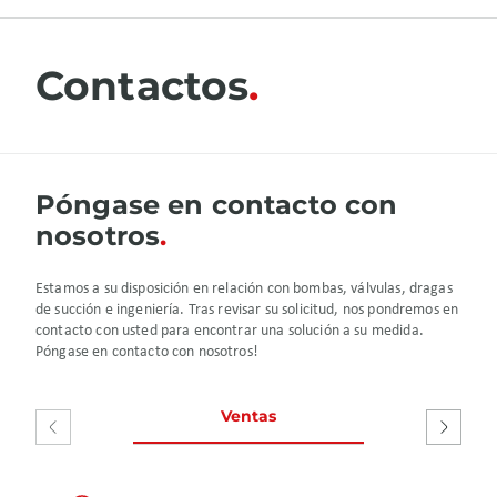
Contactos
Póngase en contacto con
nosotros
Estamos a su disposición en relación con bombas, válvulas, dragas
de succión e ingeniería. Tras revisar su solicitud, nos pondremos en
contacto con usted para encontrar una solución a su medida.
Póngase en contacto con nosotros!
Ventas
Servicio y r